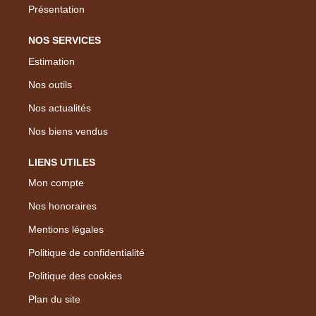
Présentation
NOS SERVICES
Estimation
Nos outils
Nos actualités
Nos biens vendus
LIENS UTILES
Mon compte
Nos honoraires
Mentions légales
Politique de confidentialité
Politique des cookies
Plan du site