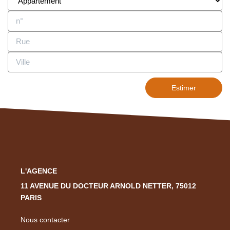
Estimer
L'AGENCE
11 AVENUE DU DOCTEUR ARNOLD NETTER, 75012
PARIS
Nous contacter