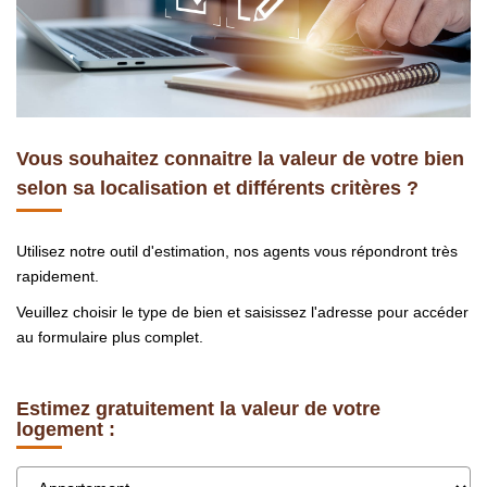
Nous Rejoindre
Nos Actualités
CONTACT
Vous souhaitez connaitre la valeur de votre bien
EN
selon sa localisation et différents critères ?
Utilisez notre outil d'estimation, nos agents vous répondront très
rapidement.
Veuillez choisir le type de bien et saisissez l'adresse pour accéder
au formulaire plus complet.
Estimez gratuitement la valeur de votre
logement :