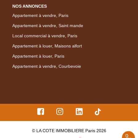
NOS ANNONCES
Appartement à vendre, Paris
Appartement à vendre, Saint mande
Local commercial à vendre, Paris
Appartement à louer, Maisons alfort
Appartement à louer, Paris
Appartement à vendre, Courbevoie
© LA COTE IMMOBILIERE Paris 2026