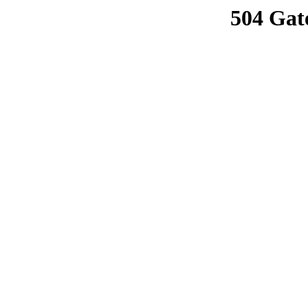
504 Gat