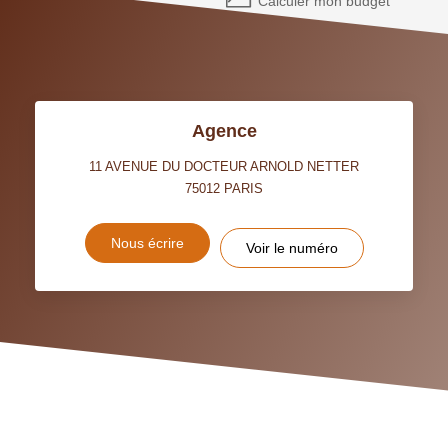
Calculer mon budget
Agence
11 AVENUE DU DOCTEUR ARNOLD NETTER
75012
PARIS
Nous écrire
Voir le numéro