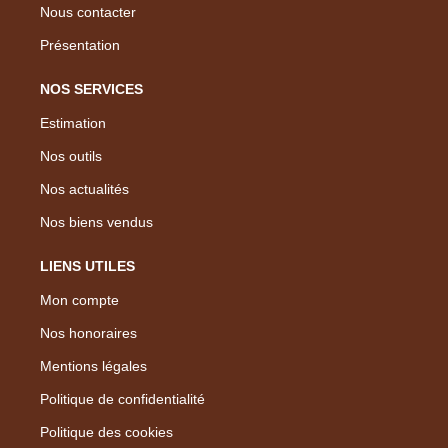
Nous contacter
Présentation
NOS SERVICES
Estimation
Nos outils
Nos actualités
Nos biens vendus
LIENS UTILES
Mon compte
Nos honoraires
Mentions légales
Politique de confidentialité
Politique des cookies