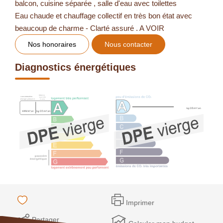
balcon, cuisine séparée , salle d'eau avec toilettes
Eau chaude et chauffage collectif en très bon état avec
beaucoup de charme - Clarté assuré . A VOIR
Nos honoraires
Nous contacter
Diagnostics énergétiques
Imprimer
Partager