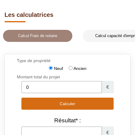
Les calculatrices
Calcul Frais de notaire
Calcul capacité d'empr