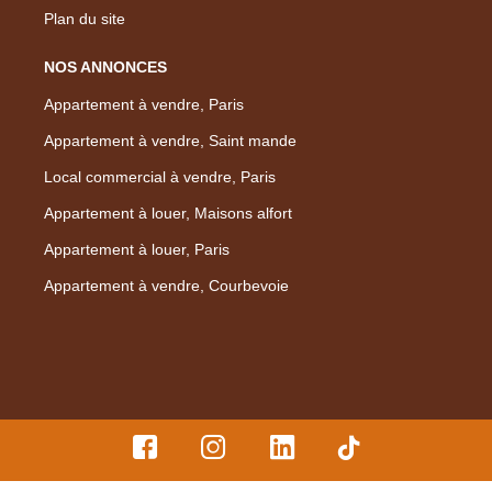
Plan du site
NOS ANNONCES
Appartement à vendre, Paris
Appartement à vendre, Saint mande
Local commercial à vendre, Paris
Appartement à louer, Maisons alfort
Appartement à louer, Paris
Appartement à vendre, Courbevoie