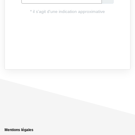
Mentions légales