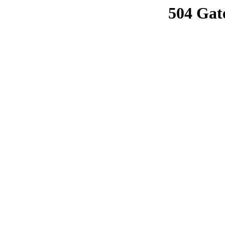
504 Gat