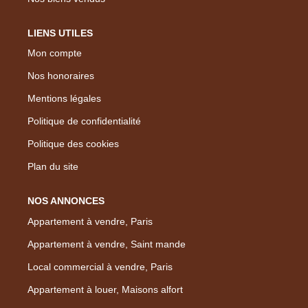
LIENS UTILES
Mon compte
Nos honoraires
Mentions légales
Politique de confidentialité
Politique des cookies
Plan du site
NOS ANNONCES
Appartement à vendre, Paris
Appartement à vendre, Saint mande
Local commercial à vendre, Paris
Appartement à louer, Maisons alfort