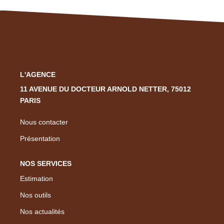
Nous Rejoindre
Nos Actualités
CONTACT
L'AGENCE
EN
11 AVENUE DU DOCTEUR ARNOLD NETTER, 75012
PARIS
Nous contacter
Présentation
NOS SERVICES
Estimation
Nos outils
Nos actualités