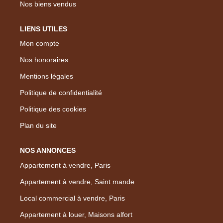
Nos biens vendus
LIENS UTILES
Mon compte
Nos honoraires
Mentions légales
Politique de confidentialité
Politique des cookies
Plan du site
NOS ANNONCES
Appartement à vendre, Paris
Appartement à vendre, Saint mande
Local commercial à vendre, Paris
Appartement à louer, Maisons alfort