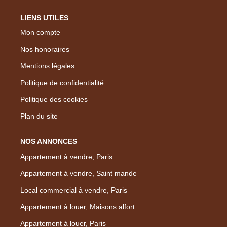
LIENS UTILES
Mon compte
Nos honoraires
Mentions légales
Politique de confidentialité
Politique des cookies
Plan du site
NOS ANNONCES
Appartement à vendre, Paris
Appartement à vendre, Saint mande
Local commercial à vendre, Paris
Appartement à louer, Maisons alfort
Appartement à louer, Paris