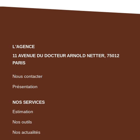
Nous Rejoindre
Nos Actualités
CONTACT
L'AGENCE
EN
11 AVENUE DU DOCTEUR ARNOLD NETTER, 75012
PARIS
Nous contacter
Présentation
NOS SERVICES
Estimation
Nos outils
Nos actualités