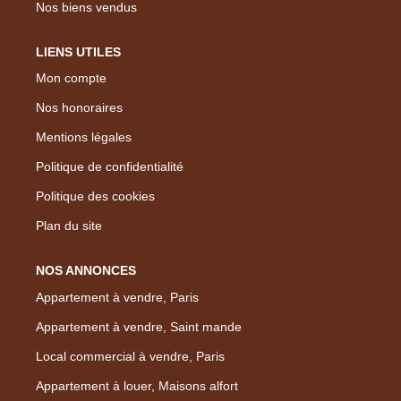
Nos biens vendus
LIENS UTILES
Mon compte
Nos honoraires
Mentions légales
Politique de confidentialité
Politique des cookies
Plan du site
NOS ANNONCES
Appartement à vendre, Paris
Appartement à vendre, Saint mande
Local commercial à vendre, Paris
Appartement à louer, Maisons alfort