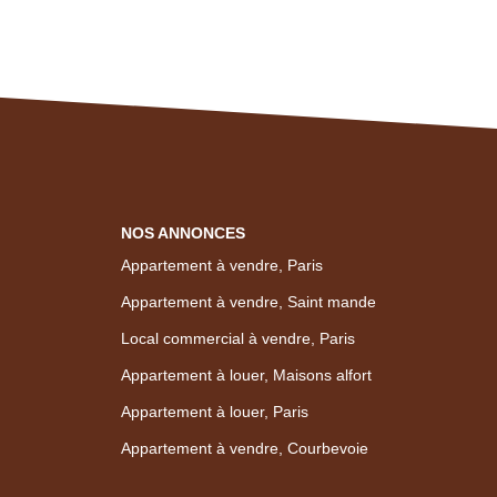
NOS ANNONCES
Appartement à vendre, Paris
Appartement à vendre, Saint mande
Local commercial à vendre, Paris
Appartement à louer, Maisons alfort
Appartement à louer, Paris
Appartement à vendre, Courbevoie