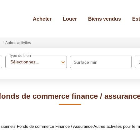
Acheter
Louer
Biens vendus
Est
Autres activités
Type de bien
Sélectionnez...
Surface min
fonds de commerce finance / assurance 
sionnels Fonds de commerce Finance / Assurance Autres activités pour le mom