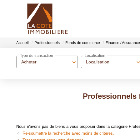
Accueil
Professionnels
Fonds de commerce
Finance / Assurance
Type de transaction
Localisation
Acheter
Localisation
Professionnels 
Nous n'avons pas de biens à vous proposer dans la catégorie Profes
Re-soumettre la recherche avec moins de critères.