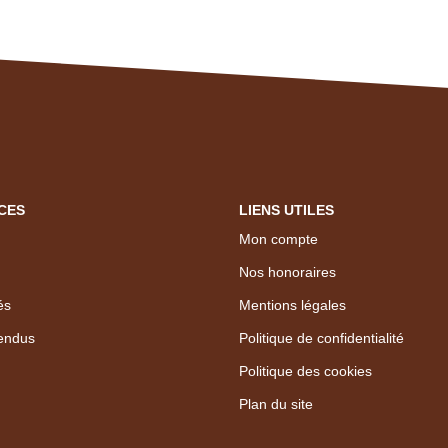
CES
LIENS UTILES
Mon compte
Nos honoraires
és
Mentions légales
endus
Politique de confidentialité
Politique des cookies
Plan du site