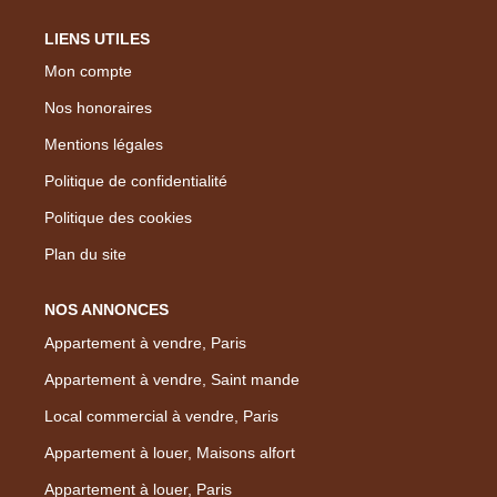
LIENS UTILES
Mon compte
Nos honoraires
Mentions légales
Politique de confidentialité
Politique des cookies
Plan du site
NOS ANNONCES
Appartement à vendre, Paris
Appartement à vendre, Saint mande
Local commercial à vendre, Paris
Appartement à louer, Maisons alfort
Appartement à louer, Paris