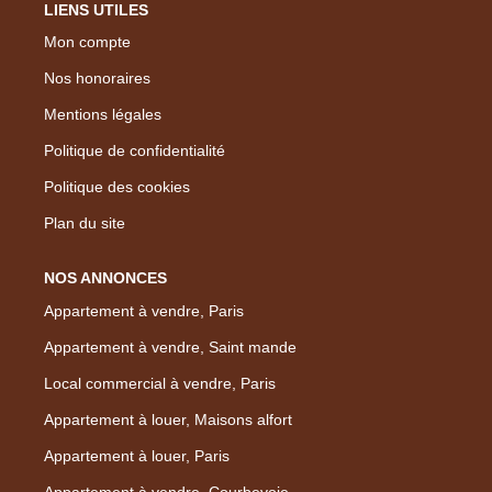
LIENS UTILES
Mon compte
Nos honoraires
Mentions légales
Politique de confidentialité
Politique des cookies
Plan du site
NOS ANNONCES
Appartement à vendre, Paris
Appartement à vendre, Saint mande
Local commercial à vendre, Paris
Appartement à louer, Maisons alfort
Appartement à louer, Paris
Appartement à vendre, Courbevoie