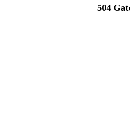
504 Gat