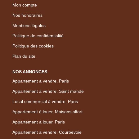
Mon compte
Nos honoraires
Mentions légales
Politique de confidentialité
Politique des cookies
Plan du site
NOS ANNONCES
Appartement à vendre, Paris
Appartement à vendre, Saint mande
Local commercial à vendre, Paris
Appartement à louer, Maisons alfort
Appartement à louer, Paris
Appartement à vendre, Courbevoie