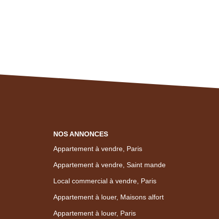
NOS ANNONCES
Appartement à vendre, Paris
Appartement à vendre, Saint mande
Local commercial à vendre, Paris
Appartement à louer, Maisons alfort
Appartement à louer, Paris