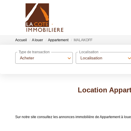
Accueil
A louer
Appartement
MALAKOFF
Type de transaction
Localisation
Acheter
Localisation
Location Appa
Sur notre site consultez les annonces immobilière de Appartement à 