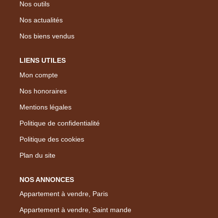
Nos outils
Nos actualités
Nos biens vendus
LIENS UTILES
Mon compte
Nos honoraires
Mentions légales
Politique de confidentialité
Politique des cookies
Plan du site
NOS ANNONCES
Appartement à vendre, Paris
Appartement à vendre, Saint mande