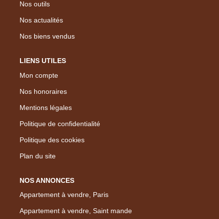
Nos outils
Nos actualités
Nos biens vendus
LIENS UTILES
Mon compte
Nos honoraires
Mentions légales
Politique de confidentialité
Politique des cookies
Plan du site
NOS ANNONCES
Appartement à vendre, Paris
Appartement à vendre, Saint mande