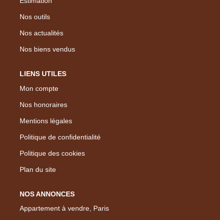
Estimation
Nos outils
Nos actualités
Nos biens vendus
LIENS UTILES
Mon compte
Nos honoraires
Mentions légales
Politique de confidentialité
Politique des cookies
Plan du site
NOS ANNONCES
Appartement à vendre, Paris